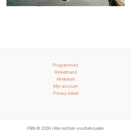
Programma’s
Winkelmand
Afrekenen
Mijn account
Privacy beleid
PBN © 2026 | Alle rechten voorbehouden